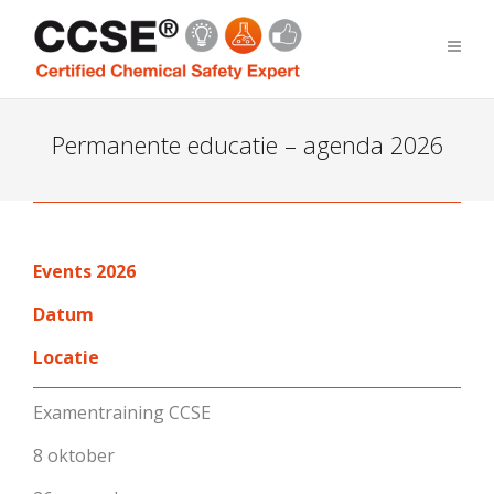
Permanente educatie – agenda 2026
Events 2026
Datum
Locatie
Examentraining CCSE
8 oktober