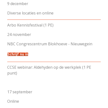
9 december
Diverse locaties en online
Arbo Kennisfestival (1 PE)
24 november
NBC Congrescentrum Blokhoeve - Nieuwegein
Schrijf nu in
CCSE webinar: Aldehyden op de werkplek (1 PE
punt)
17 september
Online