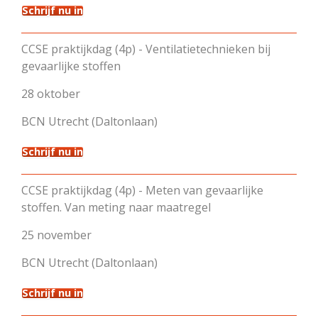
Schrijf nu in
CCSE praktijkdag (4p) - Ventilatietechnieken bij
gevaarlijke stoffen
28 oktober
BCN Utrecht (Daltonlaan)
Schrijf nu in
CCSE praktijkdag (4p) - Meten van gevaarlijke
stoffen. Van meting naar maatregel
25 november
BCN Utrecht (Daltonlaan)
Schrijf nu in