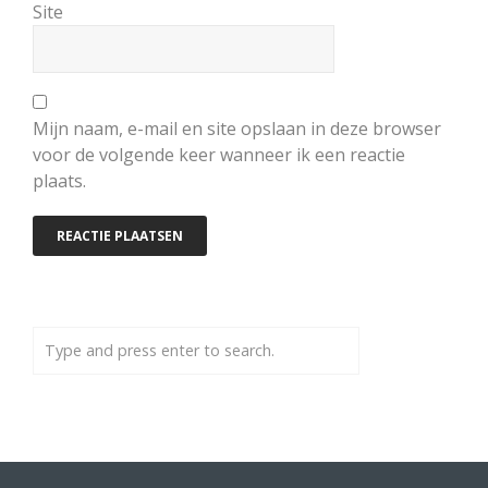
Site
Mijn naam, e-mail en site opslaan in deze browser
voor de volgende keer wanneer ik een reactie
plaats.