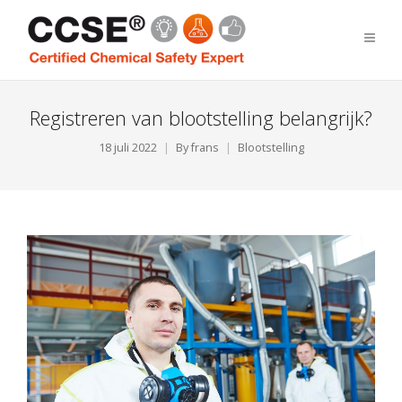
Registreren van blootstelling belangrijk?
18 juli 2022
By
frans
Blootstelling