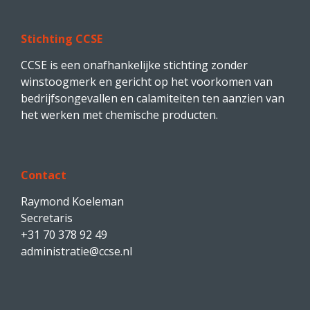
Stichting CCSE
CCSE is een onafhankelijke stichting zonder
winstoogmerk en gericht op het voorkomen van
bedrijfsongevallen en calamiteiten ten aanzien van
het werken met chemische producten.
Contact
Raymond Koeleman
Secretaris
+31 70 378 92 49
administratie@ccse.nl