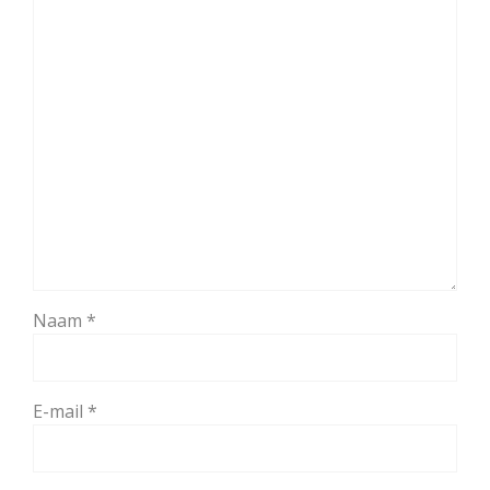
Naam
*
E-mail
*